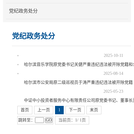
党纪政务处分
党纪政务处分
2025-10-11
哈尔滨音乐学院原党委书记关健严重违纪违法被开除党籍和
2025-08-14
哈尔滨市公安局原二级巡视员于涛严重违纪违法被开除党籍
2025-05-23
中证中小投资者服务中心有限责任公司原党委书记、董事长
首页
上一页
1
下一页
末页
跳转至：
GO
当前页：1/ 1页