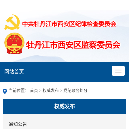
网站首页
当前位置：
首页
>
权威发布
>
党纪政务处分
权威发布
通知公告