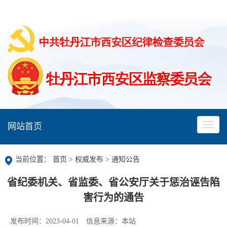
网站首页
当前位置：
首页
>
权威发布
>
通知公告
省纪委机关、省监委、省公安厅关于惩治诬告陷
害行为的通告
发布时间：2023-04-01
信息来源：本站