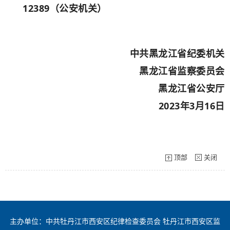
12389（公安机关）
中共黑龙江省纪委机关
黑龙江省监察委员会
黑龙江省公安厅
2023年3月16日
顶部
关闭
主办单位：中共牡丹江市西安区纪律检查委员会 牡丹江市西安区监