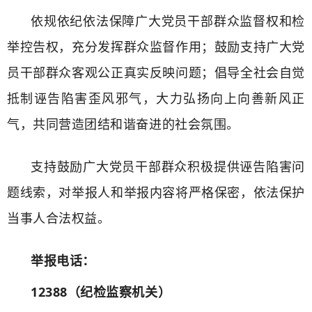
依规依纪依法保障广大党员干部群众监督权和检
举控告权，充分发挥群众监督作用；鼓励支持广大党
员干部群众客观公正真实反映问题；倡导全社会自觉
抵制诬告陷害歪风邪气，大力弘扬向上向善新风正
气，共同营造团结和谐奋进的社会氛围。
支持鼓励广大党员干部群众积极提供诬告陷害问
题线索，对举报人和举报内容将严格保密，依法保护
当事人合法权益。
举报电话：
12388（纪检监察机关）