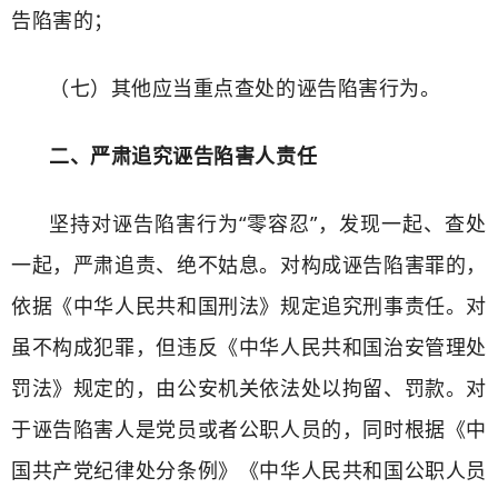
告陷害的；
（七）其他应当重点查处的诬告陷害行为。
二、严肃追究诬告陷害人责任
坚持对诬告陷害行为“零容忍”，发现一起、查处
一起，严肃追责、绝不姑息。对构成诬告陷害罪的，
依据《中华人民共和国刑法》规定追究刑事责任。对
虽不构成犯罪，但违反《中华人民共和国治安管理处
罚法》规定的，由公安机关依法处以拘留、罚款。对
于诬告陷害人是党员或者公职人员的，同时根据《中
国共产党纪律处分条例》《中华人民共和国公职人员