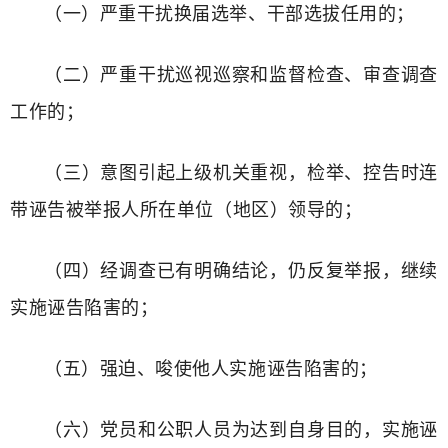
（一）严重干扰换届选举、干部选拔任用的；
（二）严重干扰巡视巡察和监督检查、审查调查
工作的；
（三）意图引起上级机关重视，检举、控告时连
带诬告被举报人所在单位（地区）领导的；
（四）经调查已有明确结论，仍反复举报，继续
实施诬告陷害的；
（五）强迫、唆使他人实施诬告陷害的；
（六）党员和公职人员为达到自身目的，实施诬