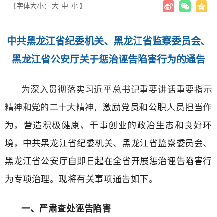
【字体大小：
大
中
小
】
中共黑龙江省纪委机关、黑龙江省监察委员会、
黑龙江省公安厅关于惩治诬告陷害行为的通告
为深入贯彻落实习近平总书记重要讲话重要指示
精神和党的二十大精神
，激励党员和公职人员担当作
为，营造积极健康、干事创业的政治生态和良好环
境，中共黑龙江省纪委机关、黑龙江省监察委员会、
黑龙江省公安厅自即日起在全省开展惩治诬告陷害行
为专项治理。
现将有关事项通告如下。
一、严肃查处诬告陷害