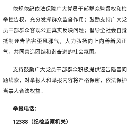
依规依纪依法保障广大党员干部群众监督权和检
举控告权，充分发挥群众监督作用；鼓励支持广大党
员干部群众客观公正真实反映问题；倡导全社会自觉
抵制诬告陷害歪风邪气，大力弘扬向上向善新风正
气，共同营造团结和谐奋进的社会氛围。
支持鼓励广大党员干部群众积极提供诬告陷害问
题线索，对举报人和举报内容将严格保密，依法保护
当事人合法权益。
举报电话：
12388（纪检监察机关）