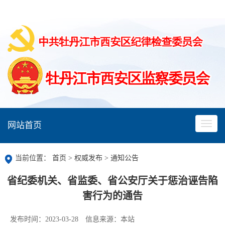
网站首页
当前位置：
首页
>
权威发布
>
通知公告
省纪委机关、省监委、省公安厅关于惩治诬告陷
害行为的通告
发布时间：2023-03-28
信息来源：本站