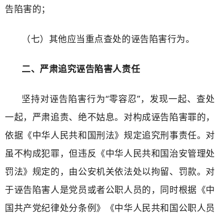
告陷害的；
（七）其他应当重点查处的诬告陷害行为。
二、严肃追究诬告陷害人责任
坚持对诬告陷害行为“零容忍”，发现一起、查处
一起，严肃追责、绝不姑息。对构成诬告陷害罪的，
依据《中华人民共和国刑法》规定追究刑事责任。对
虽不构成犯罪，但违反《中华人民共和国治安管理处
罚法》规定的，由公安机关依法处以拘留、罚款。对
于诬告陷害人是党员或者公职人员的，同时根据《中
国共产党纪律处分条例》《中华人民共和国公职人员