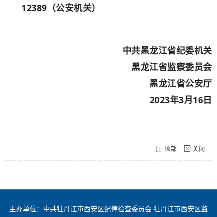
12389（公安机关）
中共黑龙江省纪委机关
黑龙江省监察委员会
黑龙江省公安厅
2023年3月16日
顶部
关闭
主办单位：中共牡丹江市西安区纪律检查委员会 牡丹江市西安区监