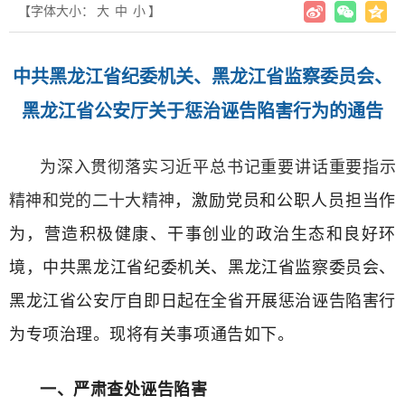
【字体大小：
大
中
小
】
中共黑龙江省纪委机关、黑龙江省监察委员会、
黑龙江省公安厅关于惩治诬告陷害行为的通告
为深入贯彻落实习近平总书记重要讲话重要指示
精神和党的二十大精神
，激励党员和公职人员担当作
为，营造积极健康、干事创业的政治生态和良好环
境，中共黑龙江省纪委机关、黑龙江省监察委员会、
黑龙江省公安厅自即日起在全省开展惩治诬告陷害行
为专项治理。
现将有关事项通告如下。
一、严肃查处诬告陷害