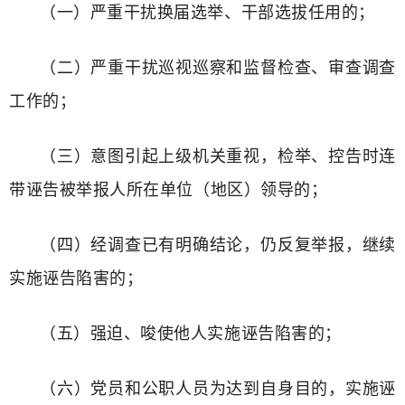
（一）严重干扰换届选举、干部选拔任用的；
（二）严重干扰巡视巡察和监督检查、审查调查
工作的；
（三）意图引起上级机关重视，检举、控告时连
带诬告被举报人所在单位（地区）领导的；
（四）经调查已有明确结论，仍反复举报，继续
实施诬告陷害的；
（五）强迫、唆使他人实施诬告陷害的；
（六）党员和公职人员为达到自身目的，实施诬