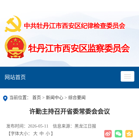
网站首页
当前位置：
首页
>
新闻中心
>
综合要闻
许勤主持召开省委常委会会议
发布时间：2026-05-11
信息来源：黑龙江日报
【字体大小：
大
中
小
】