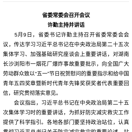
省委常委会召开会议
许勤主持并讲话
5月9日，省委书记许勤主持召开省委常委会会
议，传达学习习近平总书记在中央政治局第二十五次
集体学习、加强基础研究座谈会上重要讲话，对湖南
长沙浏阳市一烟花厂爆炸事故重要批示，向全国广大
劳动群众致以“五一”节日祝贺慰问的重要指示和给中国
青年五四奖章暨新时代青年先锋奖获奖者代表重要回
信，研究贯彻落实意见。
会议指出，习近平总书记在中央政治局第二十五
次集体学习时的重要讲话，为抓好防灾减灾救灾工作
提供了科学指引。各地各部门要坚持政治站位，认真