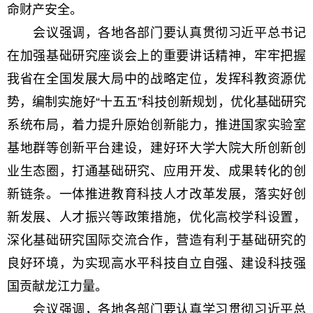
命财产安全。
会议强调，各地各部门要认真贯彻习近平总书记
在加强基础研究座谈会上的重要讲话精神，牢牢把握
我省在全国发展大局中的战略定位，发挥科教资源优
势，编制实施好“十五五”科技创新规划，优化基础研究
系统布局，着力提升原始创新能力，推进国家实验室
基地群等创新平台建设，建好环大学大院大所创新创
业生态圈，打通基础研究、应用开发、成果转化的创
新链条。一体推进教育科技人才改革发展，落实好创
新发展、人才振兴等政策措施，优化高校学科设置，
深化基础研究国际交流合作，营造有利于基础研究的
良好环境，为实现高水平科技自立自强、建设科技强
国贡献龙江力量。
会议强调，各地各部门要认真学习贯彻习近平总