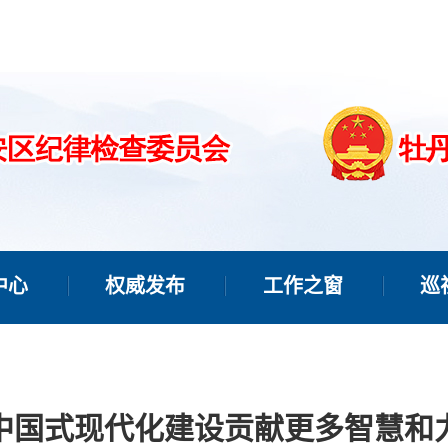
中心
权威发布
工作之窗
巡
中国式现代化建设贡献更多智慧和