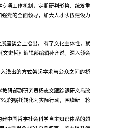
专项工作机制，定期研判形势、统筹重
加强党的全面领导，加大人才队伍建设力
展座谈会上指出，‘有了文化主体性，就
学《文史哲》编辑部编辑孙齐说，深入领会
入浅出的方式架起学术与公众之间的桥
学教研部副研究员杨志文跟踪调研义乌改
总书记的嘱托转化为实际行动，围绕新一轮
建中国哲学社会科学自主知识体系的题