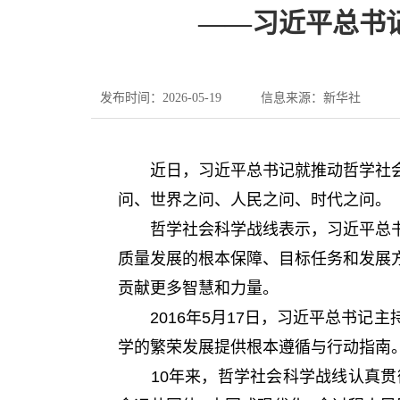
——习近平总书
发布时间：2026-05-19
信息来源：新华社
近日，习近平总书记就推动哲学社会
问、世界之问、人民之问、时代之问。
哲学社会科学战线表示，习近平总书
质量发展的根本保障、目标任务和发展
贡献更多智慧和力量。
2016年5月17日，习近平总书记
学的繁荣发展提供根本遵循与行动指南
10年来，哲学社会科学战线认真贯彻