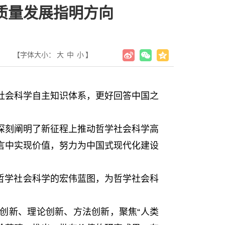
质量发展指明方向
【字体大小：
大
中
小
】
会科学自主知识体系，更好回答中国之
刻阐明了新征程上推动哲学社会科学高
言中实现价值，努力为中国式现代化建设
哲学社会科学的宏伟蓝图，为哲学社会科
创新、理论创新、方法创新，聚焦“人类