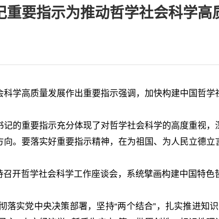
记重要指示为推动哲学社会科学高
科学高质量发展作出重要指示强调，加快构建中国哲学社
记的重要指示充分体现了对哲学社会科学的高度重视，深
方向。要落实好重要指示精神，在为祖国、为人民立德立
主持召开哲学社会科学工作座谈会，系统擘画构建中国特色
。
落实党中央决策部署，坚持“两个结合”，扎实推进知识