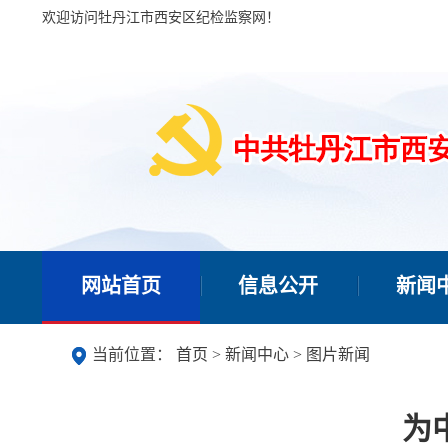
欢迎访问牡丹江市西安区纪检监察网！
网站首页
信息公开
新闻
当前位置：
首页
>
新闻中心
>
图片新闻
为