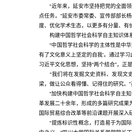
“近年来，延安市坚持把党的全面领
点任务。”延安市委常委、宣传部部长
度、优化学术生态，以更多有分量、有
构建中国哲学社会科学自主知识体系
“中国哲学社会科学的主体性是中华文
有了文化意义上坚定的自我’。通过学习
习近平文化思想，坚持“两个结合”，正
“我们将在发掘文史资料、发现文史
梁，做让公众看得懂、记得住的研究。”
“加快构建中国哲学社会科学自主知识
革发展二十余年，形成的多篇研究成果为
国际贸易综合改革等前沿课题开展深入
“提炼标识性概念，打造易于为国际